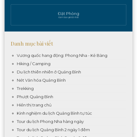
Đặt Phòng
Đảm bảo giá tốt nhất
Danh mục bài viết
Vương quốc hang động: Phong Nha - Kẻ Bàng
Hiking / Camping
Du lịch thiên nhiên ở Quảng Bình
Nét Văn hóa Quảng Bình
Trekking
Phượt Quảng Bình
Hiển thị trang chủ
Kinh nghiệm du lịch Quảng Bình tự túc
Tour du lịch Phong Nha hàng ngày
Tour du lịch Quảng Bình 2 ngày 1 đêm