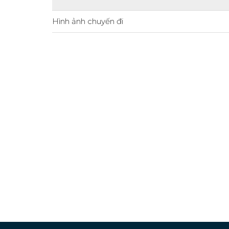
Hình ảnh chuyến đi