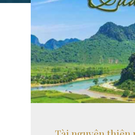
Tài nguyên thiên 