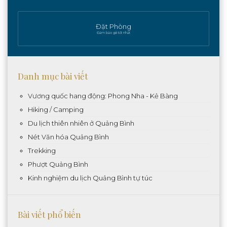
Đặt Phòng
Đảm bảo giá tốt nhất
Danh mục bài viết
Vương quốc hang động: Phong Nha - Kẻ Bàng
Hiking / Camping
Du lịch thiên nhiên ở Quảng Bình
Nét Văn hóa Quảng Bình
Trekking
Phượt Quảng Bình
Kinh nghiệm du lịch Quảng Bình tự túc
Bài viết phổ biến