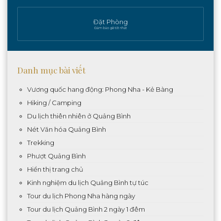
Đặt Phòng
Đảm bảo giá tốt nhất
Danh mục bài viết
Vương quốc hang động: Phong Nha - Kẻ Bàng
Hiking / Camping
Du lịch thiên nhiên ở Quảng Bình
Nét Văn hóa Quảng Bình
Trekking
Phượt Quảng Bình
Hiển thị trang chủ
Kinh nghiệm du lịch Quảng Bình tự túc
Tour du lịch Phong Nha hàng ngày
Tour du lịch Quảng Bình 2 ngày 1 đêm